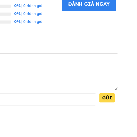
ĐÁNH GIÁ NGAY
0%
| 0 đánh giá
0%
| 0 đánh giá
0%
| 0 đánh giá
GỬI