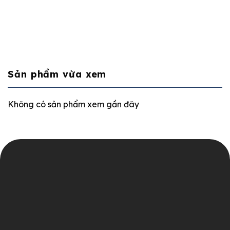
Sản phẩm vừa xem
Không có sản phẩm xem gần đây