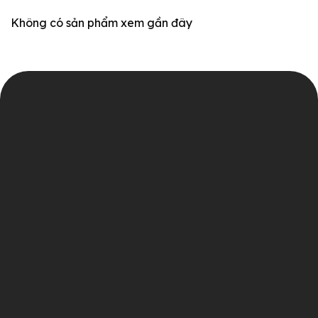
Không có sản phẩm xem gần đây