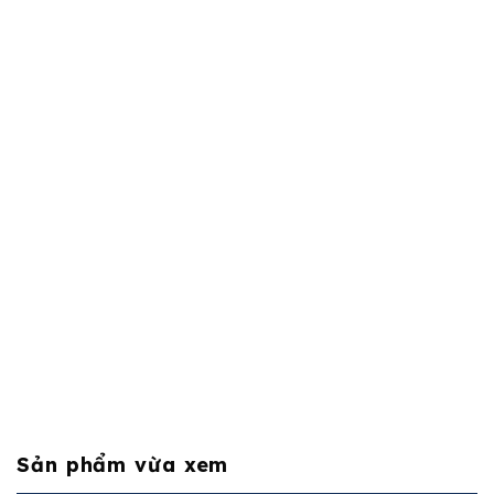
Sản phẩm vừa xem