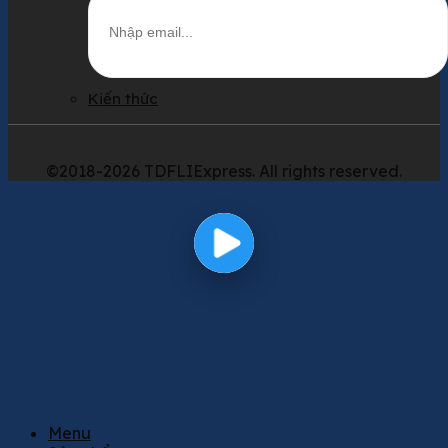
Kiến thức
©2018-2026 TDFLIExpress. All rights reserved.
Menu