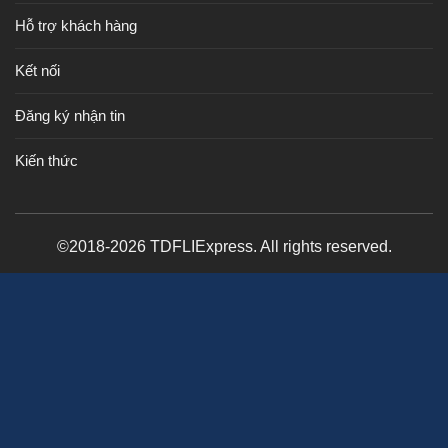
Hỗ trợ khách hàng
Kết nối
Đăng ký nhận tin
Kiến thức
©2018-2026 TDFLIExpress. All rights reserved.