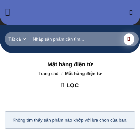
Skip
to
content
Tìm
kiếm:
Mặt hàng điện tử
Trang chủ
/
Mặt hàng điện tử
LỌC
Không tìm thấy sản phẩm nào khớp với lựa chọn của bạn.