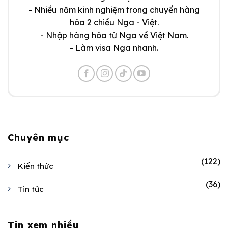
- Nhiều năm kinh nghiệm trong chuyển hàng
hóa 2 chiều Nga - Việt.
- Nhập hàng hóa từ Nga về Việt Nam.
- Làm visa Nga nhanh.
Chuyên mục
(122)
Kiến thức
(36)
Tin tức
Tin xem nhiều