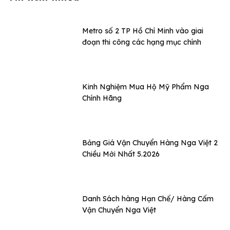
Metro số 2 TP Hồ Chí Minh vào giai
đoạn thi công các hạng mục chính
Kinh Nghiệm Mua Hộ Mỹ Phẩm Nga
Chính Hãng
Bảng Giá Vận Chuyển Hàng Nga Việt 2
Chiều Mới Nhất 5.2026
Danh Sách hàng Hạn Chế/ Hàng Cấm
Vận Chuyển Nga Việt