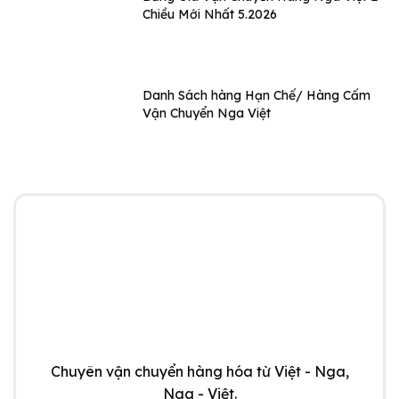
Chiều Mới Nhất 5.2026
Danh Sách hàng Hạn Chế/ Hàng Cấm
Vận Chuyển Nga Việt
Chuyên vận chuyển hàng hóa từ Việt - Nga,
Nga - Việt.