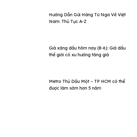
Hướng Dẫn Gửi Hàng Từ Nga Về Việt
Nam: Thủ Tục A-Z
Giá xăng dầu hôm nay (8-6): Giá dầu
thế giới có xu hướng tăng giá
Metro Thủ Dầu Một – TP HCM có thể
được làm sớm hơn 5 năm