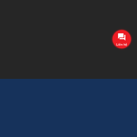
Liên hệ