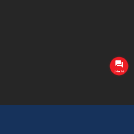
Liên hệ