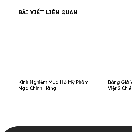
BÀI VIẾT LIÊN QUAN
Kinh Nghiệm Mua Hộ Mỹ Phẩm
Bảng Giá 
Nga Chính Hãng
Việt 2 Chi