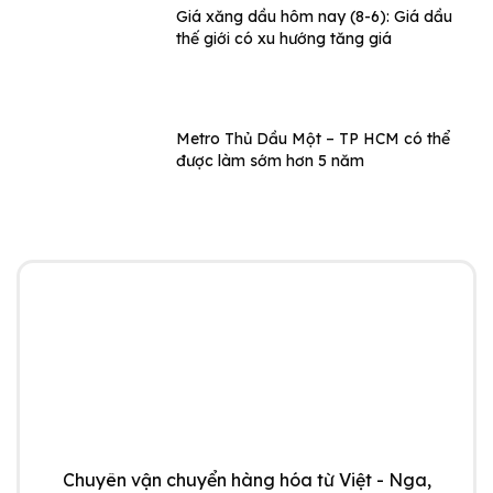
Giá xăng dầu hôm nay (8-6): Giá dầu
thế giới có xu hướng tăng giá
Metro Thủ Dầu Một – TP HCM có thể
được làm sớm hơn 5 năm
Chuyên vận chuyển hàng hóa từ Việt - Nga,