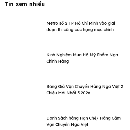
Tin xem nhiều
Metro số 2 TP Hồ Chí Minh vào giai
đoạn thi công các hạng mục chính
Kinh Nghiệm Mua Hộ Mỹ Phẩm Nga
Chính Hãng
Bảng Giá Vận Chuyển Hàng Nga Việt 2
Chiều Mới Nhất 5.2026
Danh Sách hàng Hạn Chế/ Hàng Cấm
Vận Chuyển Nga Việt