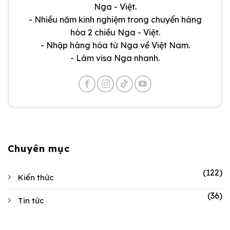
Nga - Việt.
- Nhiều năm kinh nghiệm trong chuyển hàng
hóa 2 chiều Nga - Việt.
- Nhập hàng hóa từ Nga về Việt Nam.
- Làm visa Nga nhanh.
Chuyên mục
(122)
Kiến thức
(36)
Tin tức