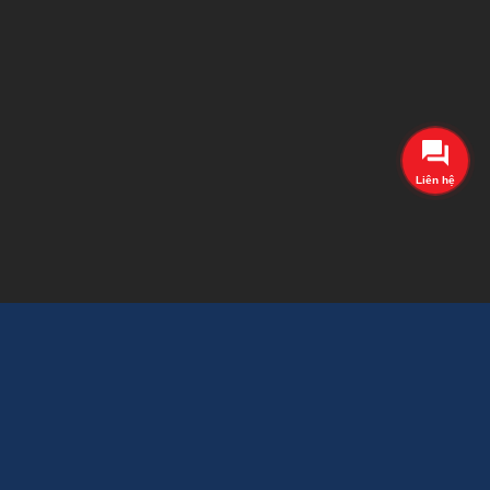
Liên hệ