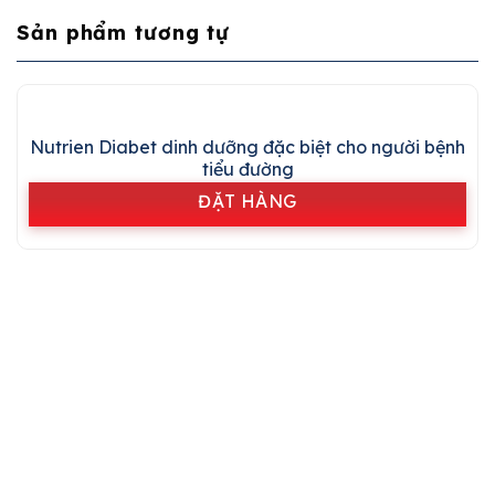
Sản phẩm tương tự
Nutrien Diabet dinh dưỡng đặc biệt cho người bệnh
tiểu đường
ĐẶT HÀNG