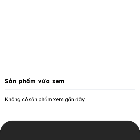
Sản phẩm vừa xem
Không có sản phẩm xem gần đây