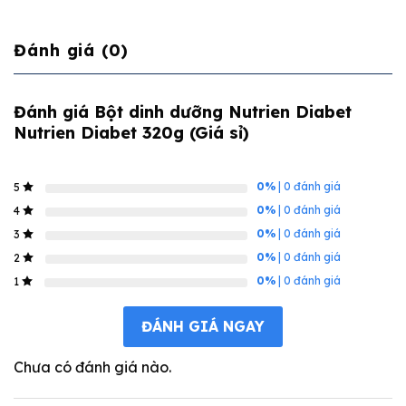
Đánh giá (0)
Đánh giá Bột dinh dưỡng Nutrien Diabet
Nutrien Diabet 320g (Giá sỉ)
0%
| 0 đánh giá
5
0%
| 0 đánh giá
4
0%
| 0 đánh giá
3
0%
| 0 đánh giá
2
0%
| 0 đánh giá
1
ĐÁNH GIÁ NGAY
Chưa có đánh giá nào.