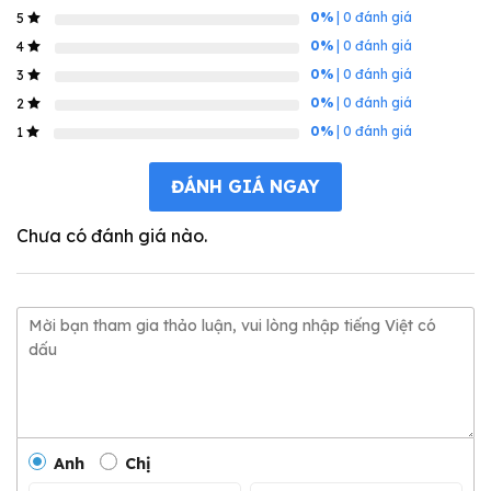
0%
| 0 đánh giá
5
0%
| 0 đánh giá
4
0%
| 0 đánh giá
3
0%
| 0 đánh giá
2
0%
| 0 đánh giá
1
ĐÁNH GIÁ NGAY
Chưa có đánh giá nào.
Anh
Chị