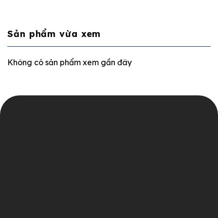
Sản phẩm vừa xem
Không có sản phẩm xem gần đây