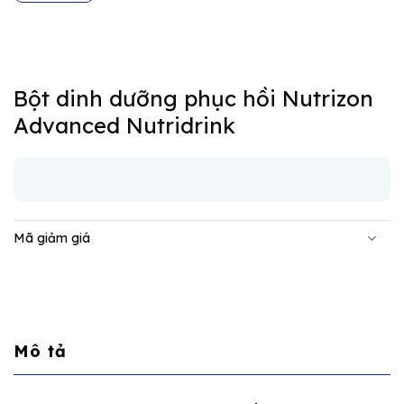
Bột dinh dưỡng phục hồi Nutrizon
Advanced Nutridrink
Mã giảm giá
Mô tả