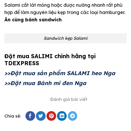
Salami cắt lát mỏng hoặc được nướng nhanh rất phù
hợp để làm nguyên liệu kẹp trong các loại hamburger.
Ăn cùng bánh sandwich
Sandwich kẹp Salami
Đặt mua SALIMI chính hãng tại
TDEXPRESS
>>Đặt mua sản phẩm SALAMI heo Nga
>>Đặt mua Bánh mì đen Nga
Đánh giá bài viết
Chia sẻ: