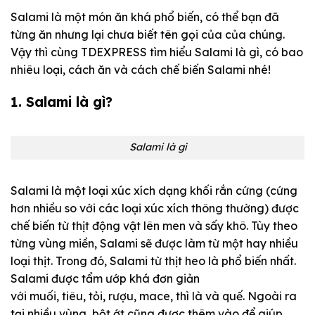
Salami là một món ăn khá phổ biến, có thể bạn đã
từng ăn nhưng lại chưa biết tên gọi của của chúng.
Vậy thì cùng TDEXPRESS tìm hiểu Salami là gì, có bao
nhiêu loại, cách ăn và cách chế biến Salami nhé!
1.
Salami là gì?
Salami là gì
Salami là một loại xúc xích dạng khối rắn cứng (cứng
hơn nhiều so với các loại xúc xích thông thường) được
chế biến từ thịt động vật lên men và sấy khô. Tùy theo
từng vùng miền, Salami sẽ được làm từ một hay nhiều
loại thịt. Trong đó, Salami từ thịt heo là phổ biến nhất.
Salami được tẩm ướp khá đơn giản
với muối, tiêu, tỏi, rượu, mace, thì là và quế. Ngoài ra
tại nhiều vùng, bột ớt cũng được thêm vào để giúp