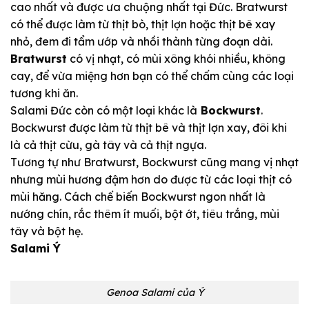
cao nhất và được ưa chuộng nhất tại Đức. Bratwurst
có thể được làm từ thịt bò, thịt lợn hoặc thịt bê xay
nhỏ, đem đi tẩm ướp và nhồi thành từng đoạn dài.
Bratwurst
có vị nhạt, có mùi xông khói nhiều, không
cay, để vừa miệng hơn bạn có thể chấm cùng các loại
tương khi ăn.
Salami Đức còn có một loại khác là
Bockwurst
.
Bockwurst được làm từ thịt bê và thịt lợn xay, đôi khi
là cả thịt cừu, gà tây và cả thịt ngựa.
Tương tự như Bratwurst, Bockwurst cũng mang vị nhạt
nhưng mùi hương đậm hơn do được từ các loại thịt có
mùi hăng. Cách chế biến Bockwurst ngon nhất là
nướng chín, rắc thêm ít muối, bột ớt, tiêu trắng, mùi
tây và bột hẹ.
Salami Ý
Genoa Salami của Ý