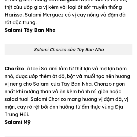
thịt cừu ướp gia vị kèm với loại ớt sốt truyền thống
Harissa. Salami Merguez có vị cay nồng và đậm đà
rất đặc trưng.
Salami Tây Ban Nha
Salami Chorizo của Tây Ban Nha
Chorizo
là loại Salami làm từ thịt lợn và mỡ lợn băm
nhỏ, được ướp thêm ớt đỏ, bột và muối tạo nên hương
vị riêng cho Salami của Tây Ban Nha. Chorizo ngon
nhất khi nướng than và ăn kèm bánh mì giòn hoặc
salad tươi. Salami Chorizo mang hương vị đậm đà, vị
mặn, cay rõ rệt bởi ảnh hưởng từ ẩm thực vùng Địa
Trung Hải.
Salami Mỹ