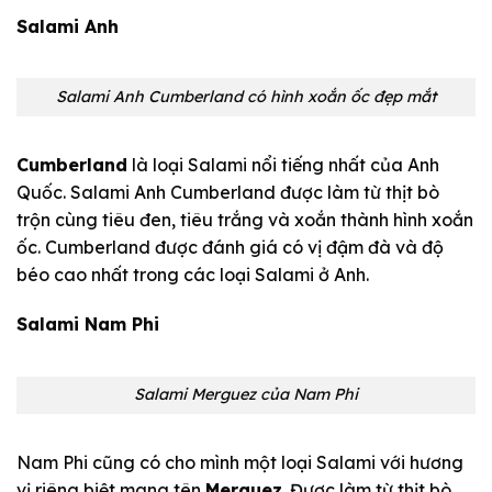
Salami Anh
Salami Anh Cumberland có hình xoắn ốc đẹp mắt
Cumberland
là loại Salami nổi tiếng nhất của Anh
Quốc. Salami Anh Cumberland được làm từ thịt bò
trộn cùng tiêu đen, tiêu trắng và xoắn thành hình xoắn
ốc. Cumberland được đánh giá có vị đậm đà và độ
béo cao nhất trong các loại Salami ở Anh.
Salami Nam Phi
Salami Merguez của Nam Phi
Nam Phi cũng có cho mình một loại Salami với hương
vị riêng biệt mang tên
Merguez
. Được làm từ thịt bò,