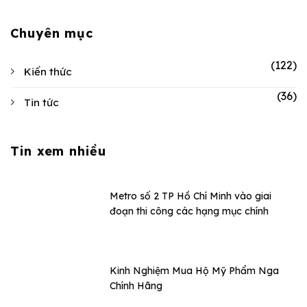
Chuyên mục
(122)
Kiến thức
(36)
Tin tức
Tin xem nhiều
Metro số 2 TP Hồ Chí Minh vào giai
đoạn thi công các hạng mục chính
Kinh Nghiệm Mua Hộ Mỹ Phẩm Nga
Chính Hãng