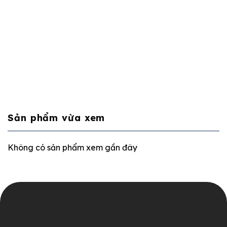
Sản phẩm vừa xem
Không có sản phẩm xem gần đây