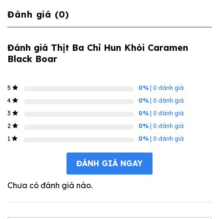
Đánh giá (0)
Đánh giá Thịt Ba Chỉ Hun Khói Caramen
Black Boar
0%
| 0 đánh giá
5
0%
| 0 đánh giá
4
0%
| 0 đánh giá
3
0%
| 0 đánh giá
2
0%
| 0 đánh giá
1
ĐÁNH GIÁ NGAY
Chưa có đánh giá nào.