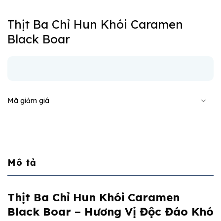
Thịt Ba Chỉ Hun Khói Caramen
Black Boar
Mã giảm giá
Mô tả
Thịt Ba Chỉ Hun Khói Caramen
Black Boar – Hương Vị Độc Đáo Khó