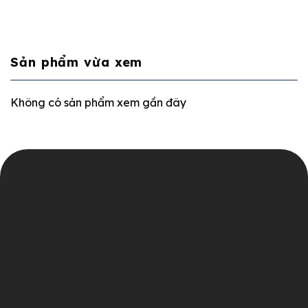
Sản phẩm vừa xem
Không có sản phẩm xem gần đây