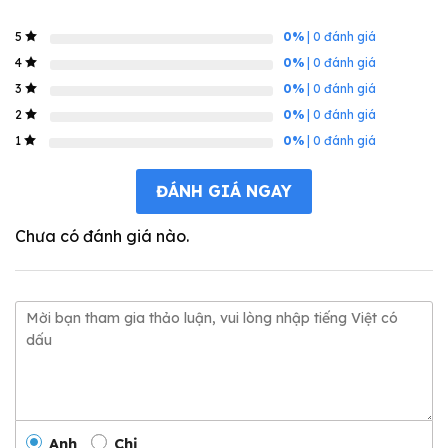
0%
| 0 đánh giá
5
0%
| 0 đánh giá
4
0%
| 0 đánh giá
3
0%
| 0 đánh giá
2
0%
| 0 đánh giá
1
ĐÁNH GIÁ NGAY
Chưa có đánh giá nào.
Anh
Chị