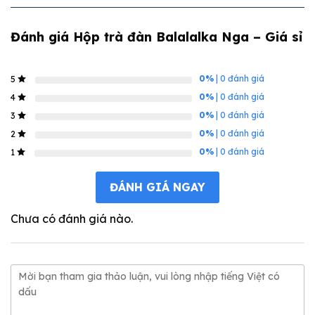
Đánh giá Hộp trà đàn Balalalka Nga – Giá sỉ
0%
| 0 đánh giá
5
0%
| 0 đánh giá
4
0%
| 0 đánh giá
3
0%
| 0 đánh giá
2
0%
| 0 đánh giá
1
ĐÁNH GIÁ NGAY
Chưa có đánh giá nào.