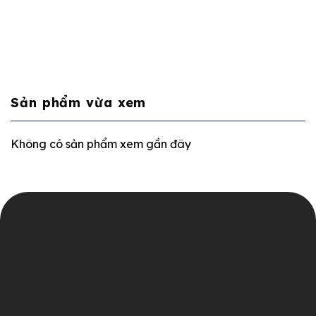
Sản phẩm vừa xem
Không có sản phẩm xem gần đây